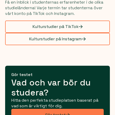
Få en inblick i studenternas erfarenheter i de olika
studieländerna! Varje termin tar studenterna över
vårt konto på TikTok och Instagram.
Kulturstudier på TikTok
Kulturstudier på Instagram
Gör testet
Vad och var bör du
studera?
Hitta den perfekta studieplatsen baserat på
vad som är viktigt för dig.
Gör testet