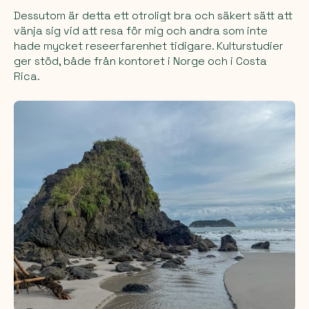
Dessutom är detta ett otroligt bra och säkert sätt att
vänja sig vid att resa för mig och andra som inte
hade mycket reseerfarenhet tidigare. Kulturstudier
ger stöd, både från kontoret i Norge och i Costa
Rica.