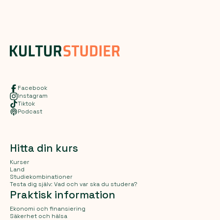
Facebook
Instagram
Tiktok
Podcast
Hitta din kurs
Kurser
Land
Studiekombinationer
Testa dig själv: Vad och var ska du studera?
Praktisk information
Ekonomi och finansiering
Säkerhet och hälsa