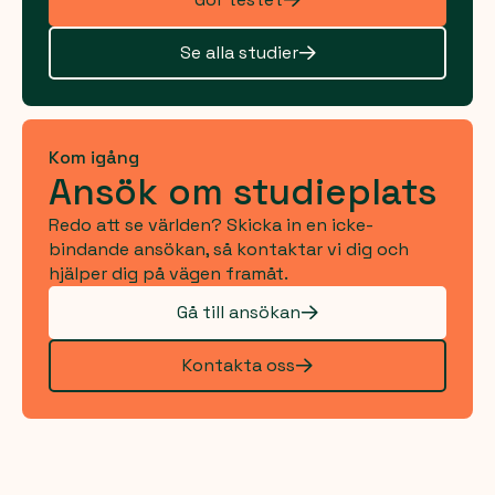
Se alla studier
Kom igång
Ansök om studieplats
Redo att se världen? Skicka in en icke-
bindande ansökan, så kontaktar vi dig och
hjälper dig på vägen framåt.
Gå till ansökan
Kontakta oss