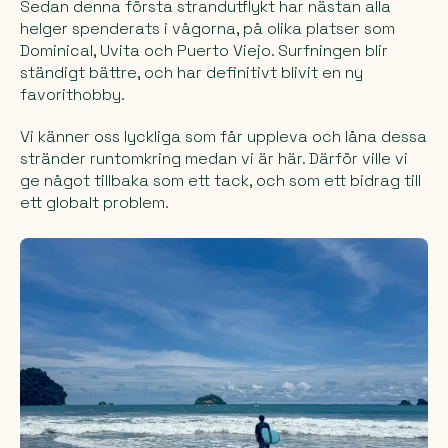
Sedan denna första strandutflykt har nästan alla
helger spenderats i vågorna, på olika platser som
Dominical, Uvita och Puerto Viejo. Surfningen blir
ständigt bättre, och har definitivt blivit en ny
favorithobby.
Vi känner oss lyckliga som får uppleva och låna dessa
stränder runtomkring medan vi är här. Därför ville vi
ge något tillbaka som ett tack, och som ett bidrag till
ett globalt problem.