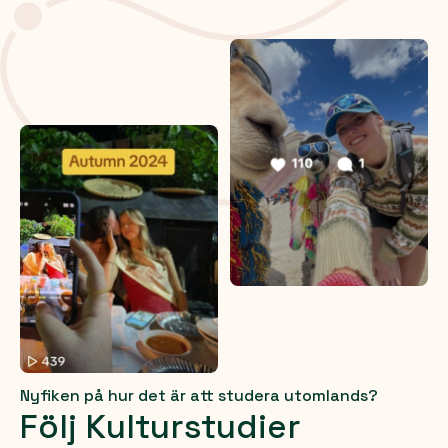
Nyfiken på hur det är att studera utomlands?
Följ Kulturstudier