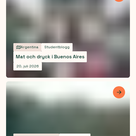
Argentina
Studentblogg
Mat och dryck i Buenos Aires
20. juli 2026
Les me