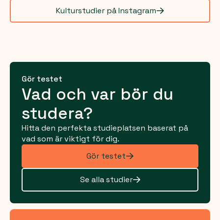
Kulturstudier på Instagram
Gör testet
Vad och var bör du
studera?
Hitta den perfekta studieplatsen baserat på
vad som är viktigt för dig.
Gör testet
Se alla studier