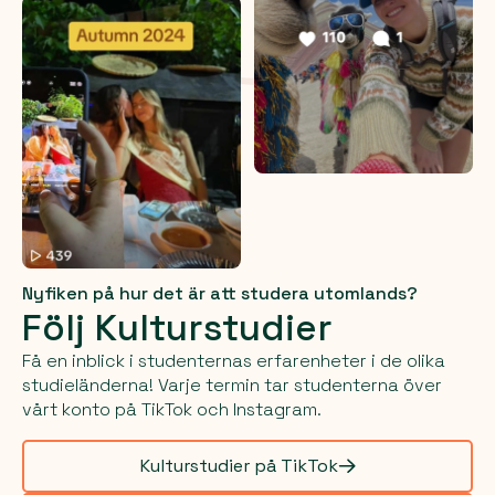
Nyfiken på hur det är att studera utomlands?
Följ Kulturstudier
Få en inblick i studenternas erfarenheter i de olika
studieländerna! Varje termin tar studenterna över
vårt konto på TikTok och Instagram.
Kulturstudier på TikTok