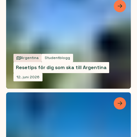
Les me
Argentina
Studentblogg
Resetips för dig som ska till Argentina
12. juni 2026
Les me