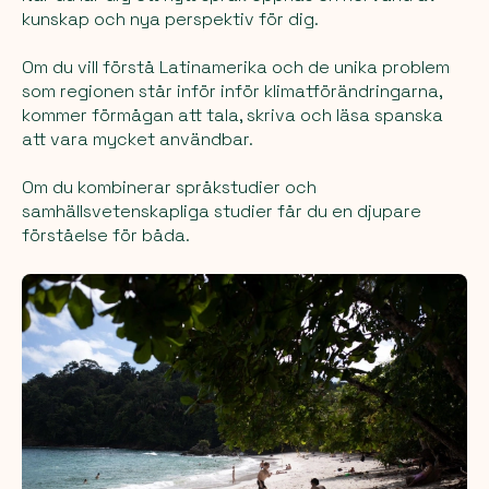
kunskap och nya perspektiv för dig.
Om du vill förstå Latinamerika och de unika problem
som regionen står inför inför klimatförändringarna,
kommer förmågan att tala, skriva och läsa spanska
att vara mycket användbar.
Om du kombinerar språkstudier och
samhällsvetenskapliga studier får du en djupare
förståelse för båda.