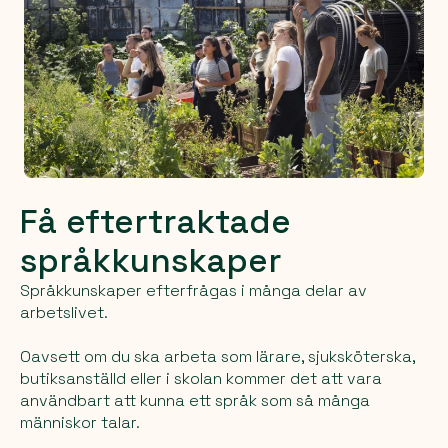
Få eftertraktade
språkkunskaper
Språkkunskaper efterfrågas i många delar av
arbetslivet.
Oavsett om du ska arbeta som lärare, sjuksköterska,
butiksanställd eller i skolan kommer det att vara
användbart att kunna ett språk som så många
människor talar.