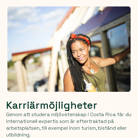
Karriärmöjligheter
Genom att studera miljövetenskap i Costa Rica får du
internationell expertis som är eftertraktad på
arbetsplatsen, till exempel inom turism, bistånd eller
utbildning.