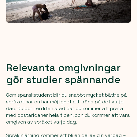
Relevanta omgivningar
gör studier spännande
Som spanskstudent blir du snabbt mycket bättre på
språket när du har möjlighet att träna på det varje
dag. Du bor i en liten stad där du kommer att prata
med costaricaner hela tiden, och du kommer att vara
omgiven av språket varje dag.
Språkinlärning kommer att bli en del av din vardag –