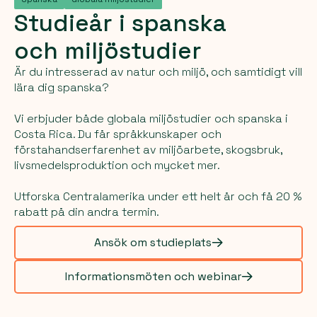
Studieår
i
spanska
och
miljöstudier
Är du intresserad av natur och miljö, och samtidigt vill
lära dig spanska?
Vi erbjuder både globala miljöstudier och spanska i
Costa Rica. Du får språkkunskaper och
förstahandserfarenhet av miljöarbete, skogsbruk,
livsmedelsproduktion och mycket mer.
Utforska Centralamerika under ett helt år och få 20 %
rabatt på din andra termin.
Ansök om studieplats
Informationsmöten och webinar