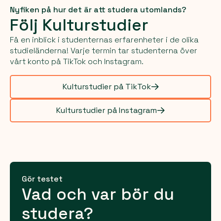
Nyfiken på hur det är att studera utomlands?
Följ Kulturstudier
Få en inblick i studenternas erfarenheter i de olika
studieländerna! Varje termin tar studenterna över
vårt konto på TikTok och Instagram.
Kulturstudier på TikTok
Kulturstudier på Instagram
Gör testet
Vad och var bör du
studera?