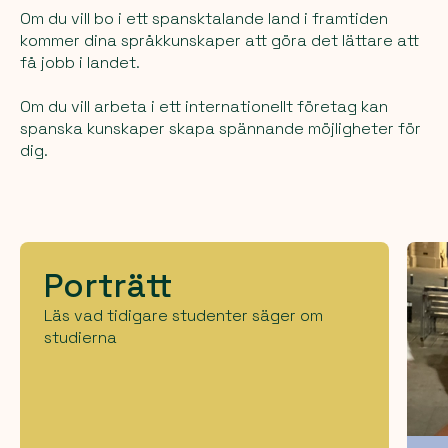
Om du vill bo i ett spansktalande land i framtiden
kommer dina språkkunskaper att göra det lättare att
få jobb i landet.
Om du vill arbeta i ett internationellt företag kan
spanska kunskaper skapa spännande möjligheter för
dig.
Porträtt
Läs vad tidigare studenter säger om
studierna