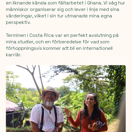
en liknande känsla som fältarbetet i Ghana. Vi såg hur
människor organiserar sig och lever i linje med sina
värderingar, vilket i sin tur utmanade mina egna
perspektiv.
Terminen i Costa Rica var en perfekt avslutning på
mina studier, och en förberedelse för vad som
förhoppningsvis kommer att bli en internationell
karriär.