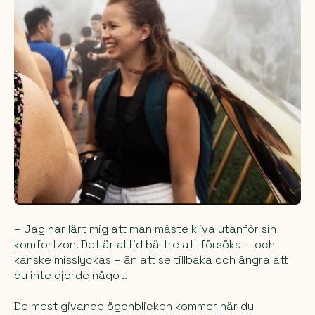
– Jag har lärt mig att man måste kliva utanför sin
komfortzon. Det är alltid bättre att försöka – och
kanske misslyckas – än att se tillbaka och ångra att
du inte gjorde något.
De mest givande ögonblicken kommer när du