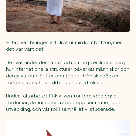
– Jag var tvungen att kliva ur min komfortzon, men
det var värt det.
Det var under denna period som jag verkligen insåg
hur internationella strukturer påverkar människor och
deras vardag. Siffror och teorier från skolböcker
förvandlades till ansikten och berättelser.
Under fältarbetet fick vi konfrontera våra egna
fördomar, definitioner av begrepp som frihet och
utveckling, och vår roll i samhället vi studerade.