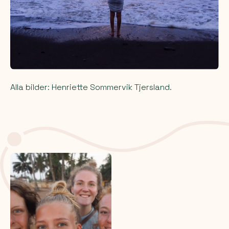
Alla bilder: Henriette Sommervik Tjersland.