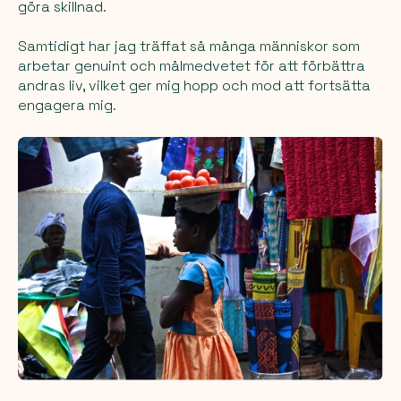
göra skillnad.
Samtidigt har jag träffat så många människor som
arbetar genuint och målmedvetet för att förbättra
andras liv, vilket ger mig hopp och mod att fortsätta
engagera mig.