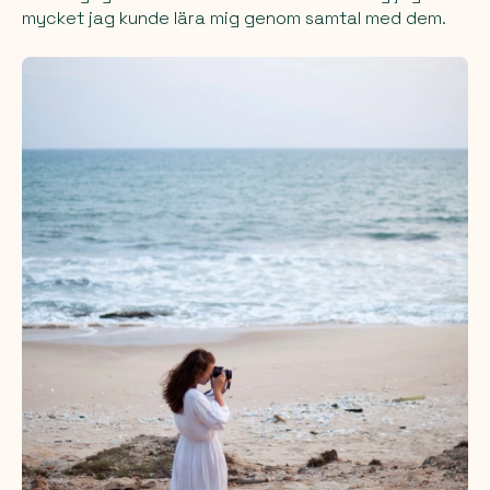
mycket jag kunde lära mig genom samtal med dem.