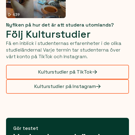
Nyfiken på hur det är att studera utomlands?
Följ Kulturstudier
Få en inblick i studenternas erfarenheter i de olika
studieländerna! Varje termin tar studenterna över
vårt konto på TikTok och Instagram.
Kulturstudier på TikTok
Kulturstudier på Instagram
Gör testet