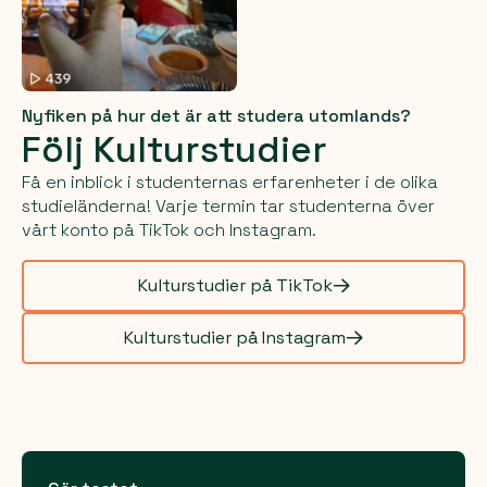
Nyfiken på hur det är att studera utomlands?
Följ Kulturstudier
Få en inblick i studenternas erfarenheter i de olika
studieländerna! Varje termin tar studenterna över
vårt konto på TikTok och Instagram.
Kulturstudier på TikTok
Kulturstudier på Instagram