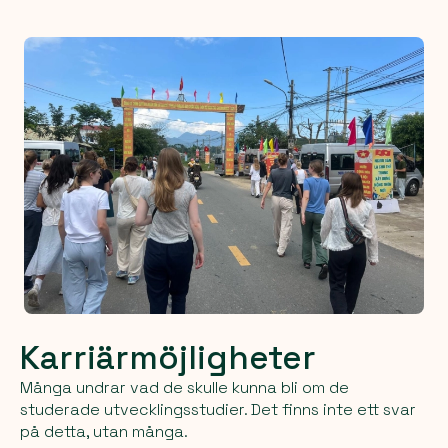
Karriärmöjligheter
Många undrar vad de skulle kunna bli om de
studerade utvecklingsstudier. Det finns inte ett svar
på detta, utan många.