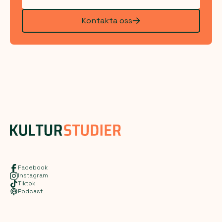
Kontakta oss
Facebook
Instagram
Tiktok
Podcast