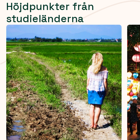
Höjdpunkter från
studieländerna