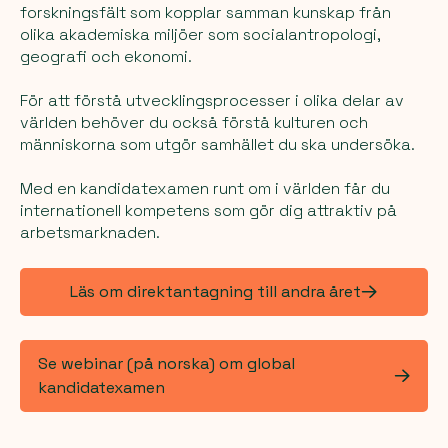
forskningsfält som kopplar samman kunskap från
olika akademiska miljöer som socialantropologi,
geografi och ekonomi.
För att förstå utvecklingsprocesser i olika delar av
världen behöver du också förstå kulturen och
människorna som utgör samhället du ska undersöka.
Med en kandidatexamen runt om i världen får du
internationell kompetens som gör dig attraktiv på
arbetsmarknaden.
Läs om direktantagning till andra året
Se webinar (på norska) om global
kandidatexamen