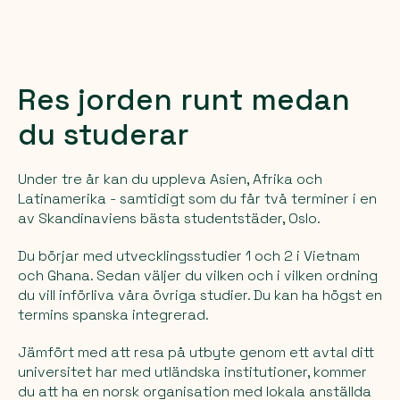
Res jorden runt medan
du studerar
Under tre år kan du uppleva Asien, Afrika och
Latinamerika - samtidigt som du får två terminer i en
av Skandinaviens bästa studentstäder, Oslo.
Du börjar med utvecklingsstudier 1 och 2 i Vietnam
och Ghana. Sedan väljer du vilken och i vilken ordning
du vill införliva våra övriga studier. Du kan ha högst en
termins spanska integrerad.
Jämfört med att resa på utbyte genom ett avtal ditt
universitet har med utländska institutioner, kommer
du att ha en norsk organisation med lokala anställda