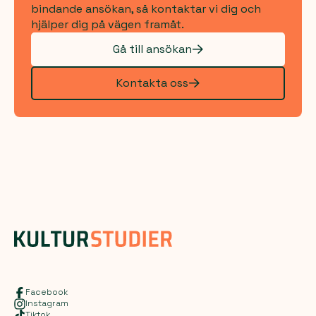
bindande ansökan, så kontaktar vi dig och
hjälper dig på vägen framåt.
Gå till ansökan
Kontakta oss
Facebook
Instagram
Tiktok