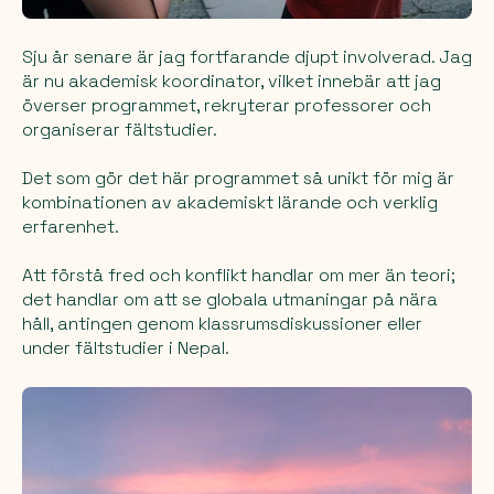
Sju år senare är jag fortfarande djupt involverad. Jag
är nu akademisk koordinator, vilket innebär att jag
överser programmet, rekryterar professorer och
organiserar fältstudier.
Det som gör det här programmet så unikt för mig är
kombinationen av akademiskt lärande och verklig
erfarenhet.
Att förstå fred och konflikt handlar om mer än teori;
det handlar om att se globala utmaningar på nära
håll, antingen genom klassrumsdiskussioner eller
under fältstudier i Nepal.