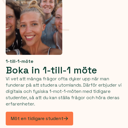
1-till-1-möte
Boka in 1-till-1 möte
Vi vet att många frågor ofta dyker upp när man
funderar på att studera utomlands. Därför erbjuder vi
digitala och fysiska 1-mot-1-möten med tidigare
studenter, så att du kan ställa frågor och höra deras
erfarenheter.
Möt en tidigare student