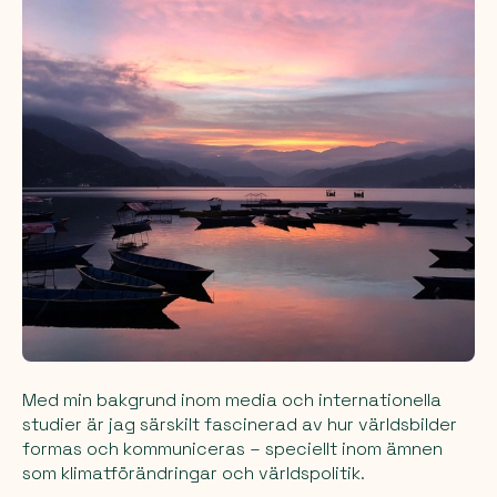
Med min bakgrund inom media och internationella
studier är jag särskilt fascinerad av hur världsbilder
formas och kommuniceras – speciellt inom ämnen
som klimatförändringar och världspolitik.