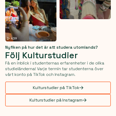
Nyfiken på hur det är att studera utomlands?
Följ Kulturstudier
Få en inblick i studenternas erfarenheter i de olika
studieländerna! Varje termin tar studenterna över
vårt konto på TikTok och Instagram.
Kulturstudier på TikTok
Kulturstudier på Instagram