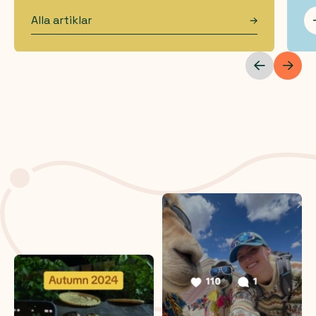
Alla artiklar