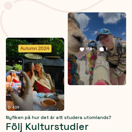
Nyfiken på hur det är att studera utomlands?
Följ Kulturstudier