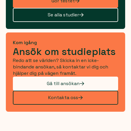
Gör testet
Se alla studier
Kom igång
Ansök om studieplats
Redo att se världen? Skicka in en icke-
bindande ansökan, så kontaktar vi dig och
hjälper dig på vägen framåt.
Gå till ansökan
Kontakta oss