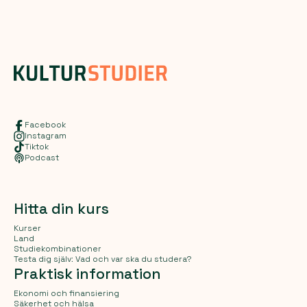
Facebook
Instagram
Tiktok
Podcast
Hitta din kurs
Kurser
Land
Studiekombinationer
Testa dig själv: Vad och var ska du studera?
Praktisk information
Ekonomi och finansiering
Säkerhet och hälsa