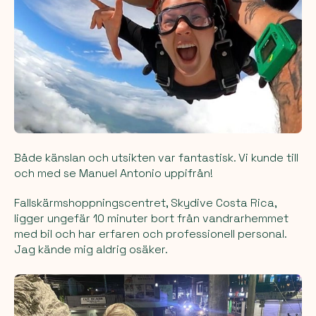
Både känslan och utsikten var fantastisk. Vi kunde till
och med se Manuel Antonio uppifrån!
Fallskärmshoppningscentret, Skydive Costa Rica,
ligger ungefär 10 minuter bort från vandrarhemmet
med bil och har erfaren och professionell personal.
Jag kände mig aldrig osäker.