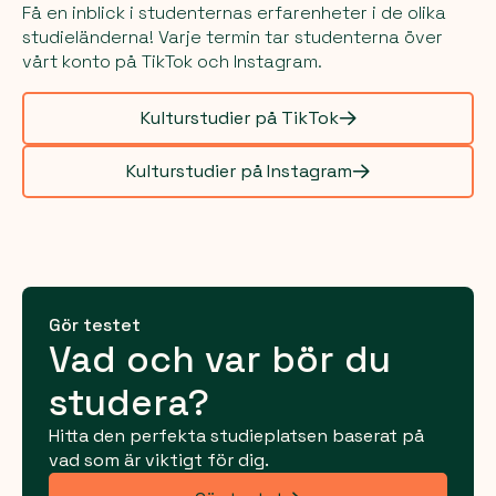
Få en inblick i studenternas erfarenheter i de olika
studieländerna! Varje termin tar studenterna över
vårt konto på TikTok och Instagram.
Kulturstudier på TikTok
Kulturstudier på Instagram
Gör testet
Vad och var bör du
studera?
Hitta den perfekta studieplatsen baserat på
vad som är viktigt för dig.