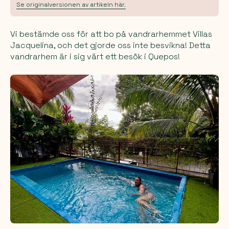
Se originalversionen av artikeln här.
Vi bestämde oss för att bo på vandrarhemmet Villas
Jacquelina, och det gjorde oss inte besvikna! Detta
vandrarhem är i sig värt ett besök i Quepos!