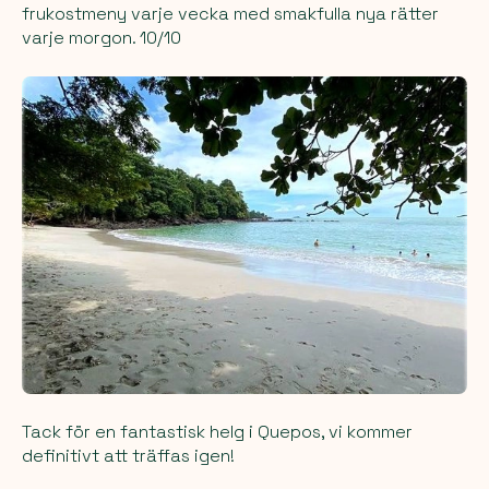
frukostmeny varje vecka med smakfulla nya rätter
varje morgon. 10/10
Tack för en fantastisk helg i Quepos, vi kommer
definitivt att träffas igen!