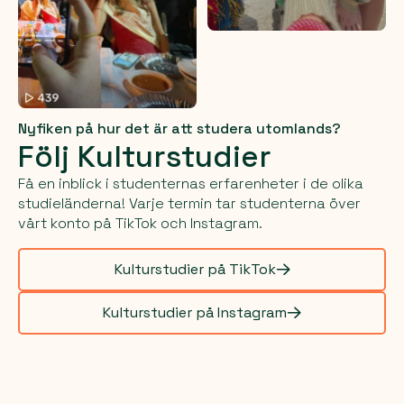
Nyfiken på hur det är att studera utomlands?
Följ Kulturstudier
Få en inblick i studenternas erfarenheter i de olika
studieländerna! Varje termin tar studenterna över
vårt konto på TikTok och Instagram.
Kulturstudier på TikTok
Kulturstudier på Instagram