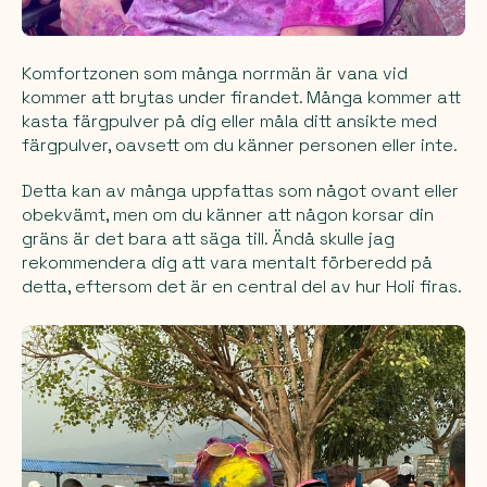
Komfortzonen som många norrmän är vana vid
kommer att brytas under firandet. Många kommer att
kasta färgpulver på dig eller måla ditt ansikte med
färgpulver, oavsett om du känner personen eller inte.
Detta kan av många uppfattas som något ovant eller
obekvämt, men om du känner att någon korsar din
gräns är det bara att säga till. Ändå skulle jag
rekommendera dig att vara mentalt förberedd på
detta, eftersom det är en central del av hur Holi firas.