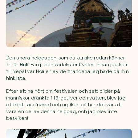
Den andra helgdagen, som du kanske redan känner
till, är
Holi
. Färg- och kärleksfestivalen. Innan jag kom
till Nepal var Holi en av de firandena jag hade på min
hinklista.
Efter att ha hört om festivalen och sett bilder på
människor dränkta i färgpulver och vatten, blev jag
otroligt fascinerad och nyfiken på hur det var att
vara en del av denna helgdag, och jag blev inte
besviken!