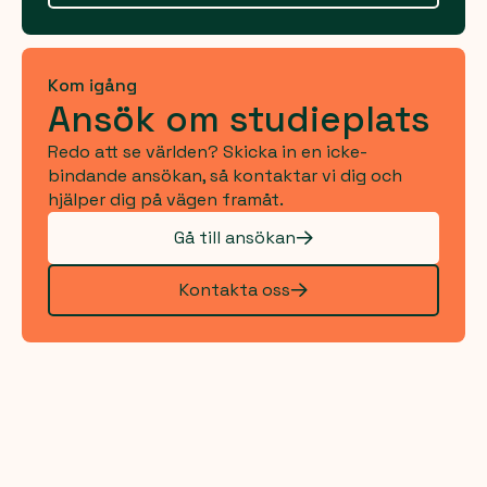
Kom igång
Ansök om studieplats
Redo att se världen? Skicka in en icke-
bindande ansökan, så kontaktar vi dig och
hjälper dig på vägen framåt.
Gå till ansökan
Kontakta oss