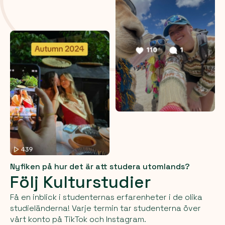
Nyfiken på hur det är att studera utomlands?
Följ Kulturstudier
Få en inblick i studenternas erfarenheter i de olika
studieländerna! Varje termin tar studenterna över
vårt konto på TikTok och Instagram.