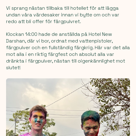
Vi sprang nästan tillbaka till hotellet för att lägga
undan våra värdesaker innan vi bytte om och var
redo att bli offer för färgpulvret.
Klockan 14:00 hade de anställda på Hotel New
Darshan, där vi bor, ordnat med vattenpistoler,
färgpulver och en fullständig färgkrig. Här var det alla
mot alla i en riktig färgfest och absolut alla var
dränkta i färgpulver, nästan till oigenkännlighet mot
slutet!