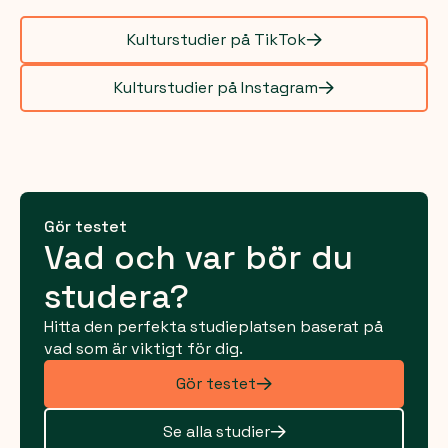
Kulturstudier på TikTok
Kulturstudier på Instagram
Gör testet
Vad och var bör du
studera?
Hitta den perfekta studieplatsen baserat på
vad som är viktigt för dig.
Gör testet
Se alla studier