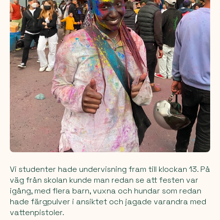
Vi studenter hade undervisning fram till klockan 13. På
väg från skolan kunde man redan se att festen var
igång, med flera barn, vuxna och hundar som redan
hade färgpulver i ansiktet och jagade varandra med
vattenpistoler.