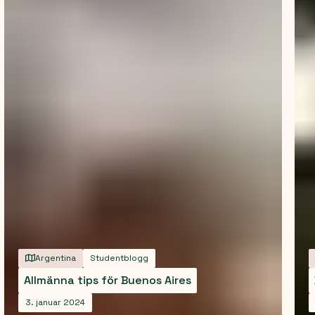
Argentina
Studentblogg
Allmänna tips för Buenos Aires
3. januar 2024