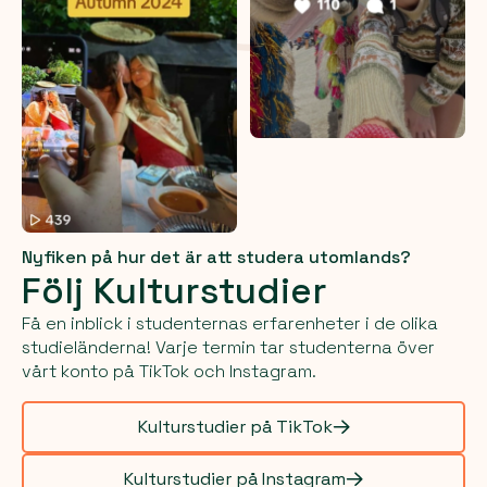
Nyfiken på hur det är att studera utomlands?
Följ Kulturstudier
Få en inblick i studenternas erfarenheter i de olika
studieländerna! Varje termin tar studenterna över
vårt konto på TikTok och Instagram.
Kulturstudier på TikTok
Kulturstudier på Instagram