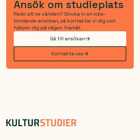
Ansök om studieplats
Redo att se världen? Skicka in en icke-
bindande ansökan, så kontaktar vi dig och
hjälper dig på vägen framåt.
Gå till ansökan
Kontakta oss