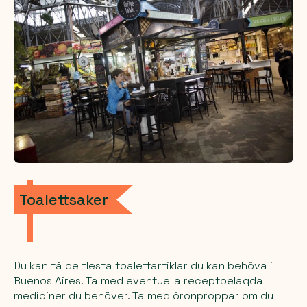
Toalettsaker
Du kan få de flesta toalettartiklar du kan behöva i
Buenos Aires. Ta med eventuella receptbelagda
mediciner du behöver. Ta med öronproppar om du