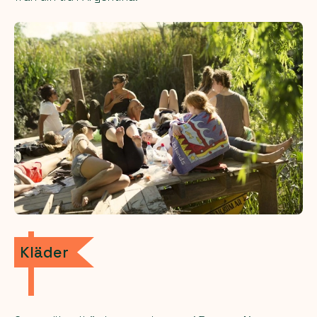
Kläder