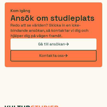
Kom igång
Ansök om studieplats
Redo att se världen? Skicka in en icke-
bindande ansökan, så kontaktar vi dig och
hjälper dig på vägen framåt.
Gå till ansökan
Kontakta oss