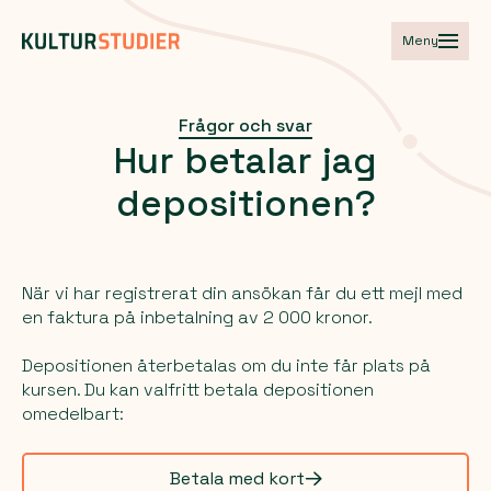
Meny
Frågor och svar
Hur
betalar
jag
depositionen?
När vi har registrerat din ansökan får du ett mejl med
en faktura på inbetalning av 2 000 kronor.
Depositionen återbetalas om du inte får plats på
kursen. Du kan valfritt betala depositionen
omedelbart:
Betala med kort