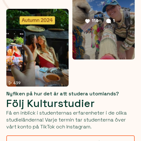
Nyfiken på hur det är att studera utomlands?
Följ Kulturstudier
Få en inblick i studenternas erfarenheter i de olika
studieländerna! Varje termin tar studenterna över
vårt konto på TikTok och Instagram.